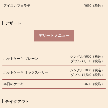
アイスカフェラテ
¥660（税込）
デザート
デザートメニュー
シングル ¥660（税込）
ホットケーキ プレーン
ダブル ¥1,100（税込）
シングル ¥880（税込）
ホットケーキ ミックスべリー
ダブル ¥1,540（税込）
本日のケーキ
¥660（税込）
テイクアウト