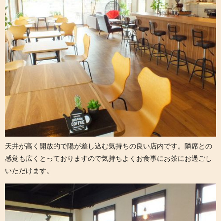
天井が高く開放的で陽が差し込む気持ちの良い店内です。隣席との
感覚も広くとっておりますので気持ちよくお食事にお茶にお過ごし
いただけます。