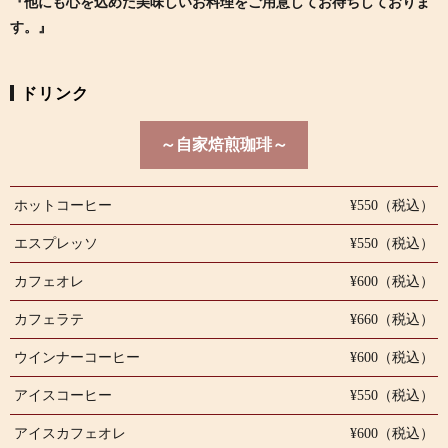
『他にも心を込めた美味しいお料理をご用意してお待ちしておりま
す。』
ドリンク
～自家焙煎珈琲～
ホットコーヒー
¥550（税込）
エスプレッソ
¥550（税込）
カフェオレ
¥600（税込）
カフェラテ
¥660（税込）
ウインナーコーヒー
¥600（税込）
アイスコーヒー
¥550（税込）
アイスカフェオレ
¥600（税込）