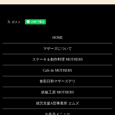
HOME
マザーズについて
ステーキ＆創作料理 MOTHERS
Café de MOTHERS
食彩日和マザーズデリ
鉄板工房 MOTHERS
就労支援A型事業所 エムズ
お弁当メニュー