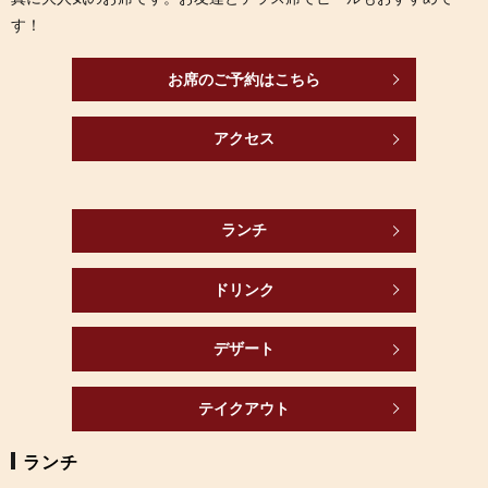
す！
お席のご予約はこちら
アクセス
ランチ
ドリンク
デザート
テイクアウト
ランチ