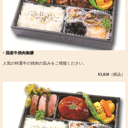
国産牛焼肉御膳
人気の特選牛の焼肉の旨みをご堪能ください。
¥3,020
（税込）