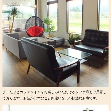
まったりとカフェタイムをお楽しみいただけるソファ席もご用意し
ております。お話がはずむこと間違いなしの快適なお席です。