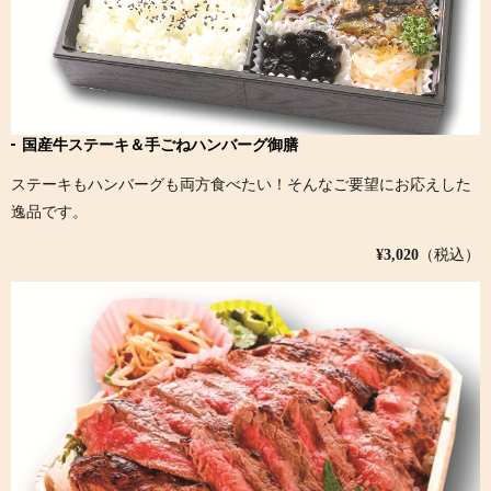
国産牛ステーキ＆手ごねハンバーグ御膳
ステーキもハンバーグも両方食べたい！そんなご要望にお応えした
逸品です。
¥3,020
（税込）