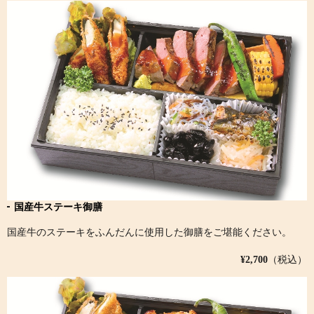
国産牛ステーキ御膳
国産牛のステーキをふんだんに使用した御膳をご堪能ください。
¥2,700
（税込）