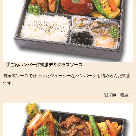
手ごねハンバーグ御膳デミグラスソース
自家製ソースで仕上げたジューシーなハンバーグを詰め込んだ御膳
です。
¥2,700
（税込）