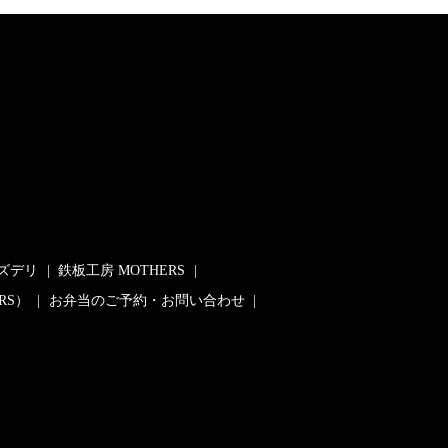
ズデリ
鉄板工房 MOTHERS
RS）
お弁当のご予約・お問い合わせ