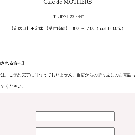
Café de MOTHERS
TEL 0771-23-4447
【定休日】不定休 【受付時間】 10:00～17:00（food 14:00迄）
約される方へ】
では、ご予約完了にはなっておりません。当店からの折り返しのお電話
してください。