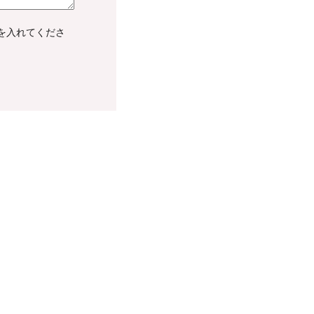
を入れてくださ