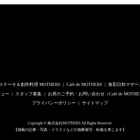
ステーキ＆創作料理 MOTHERS
Café de MOTHERS
食彩日和マザー
ニュー
スタッフ募集
お席のご予約・お問い合わせ（Café de MOTHE
プライバシーポリシー
サイトマップ
Copyright © 株式会社MOTHERS All Rights Reserved.
【掲載の記事・写真・イラストなどの無断複写・転載を禁じます】