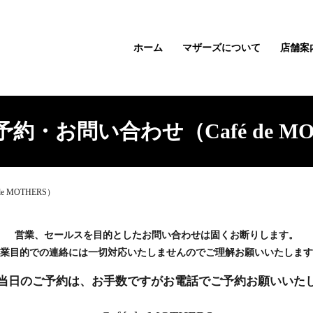
ホーム
マザーズについて
店舗案
約・お問い合わせ（Café de MO
 MOTHERS）
営業、セールスを目的としたお問い合わせは固くお断りします。
業目的での連絡には一切対応いたしませんのでご理解お願いいたします
当日のご予約は、お手数ですがお電話でご予約お願いいた