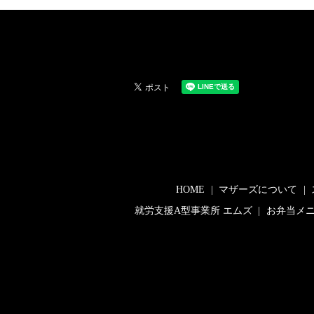
HOME
マザーズについて
就労支援A型事業所 エムズ
お弁当メ