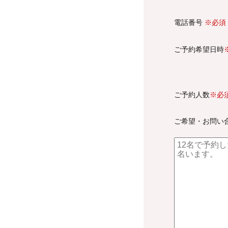
電話番号
※必須
ご予約希望日時
ご予約人数
※必
ご希望・お問い