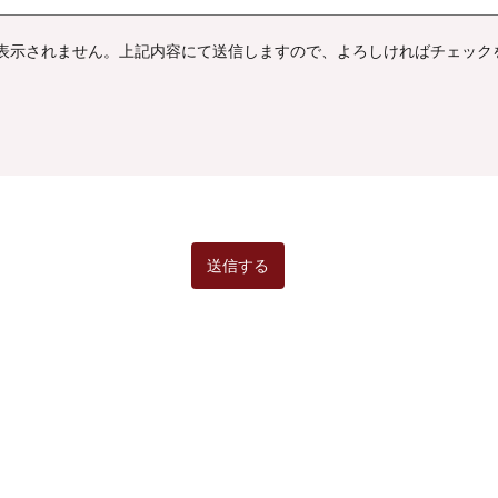
表示されません。上記内容にて送信しますので、よろしければチェック