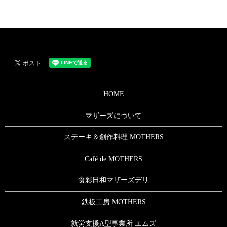
HOME
マザーズについて
ステーキ＆創作料理 MOTHERS
Café de MOTHERS
食彩日和マザーズデリ
鉄板工房 MOTHERS
就労支援A型事業所 エムズ